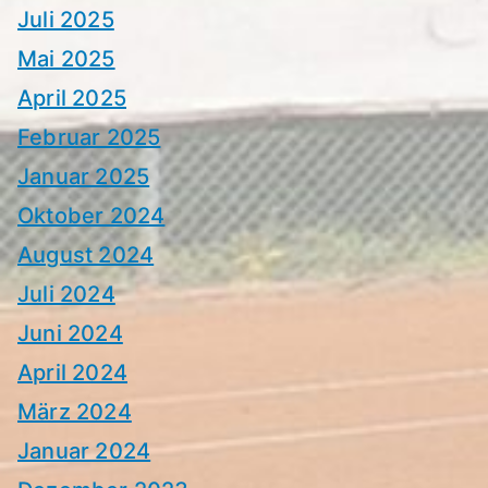
Juli 2025
Mai 2025
April 2025
Februar 2025
Januar 2025
Oktober 2024
August 2024
Juli 2024
Juni 2024
April 2024
März 2024
Januar 2024