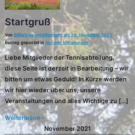
Startgruß
Von
BR
Beitrag veröffentlicht am
26. November 2021
Beitrag gepostet in
Aktuelle Mitteilungen
Liebe Mitglieder der Tennisabteilung,
diese Seite ist derzeit in Bearbeitung – wir
bitten um etwas Geduld! In Kürze werden
wir hier wieder über uns, unsere
Veranstaltungen und alles Wichtige zu […]
Weiterlesen
November 2021