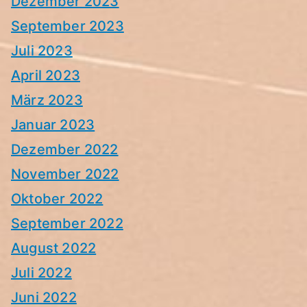
Dezember 2023
September 2023
Juli 2023
April 2023
März 2023
Januar 2023
Dezember 2022
November 2022
Oktober 2022
September 2022
August 2022
Juli 2022
Juni 2022