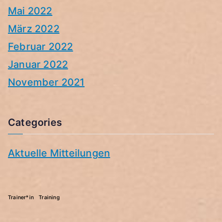
Mai 2022
März 2022
Februar 2022
Januar 2022
November 2021
Categories
Aktuelle Mitteilungen
Trainer*in
Training