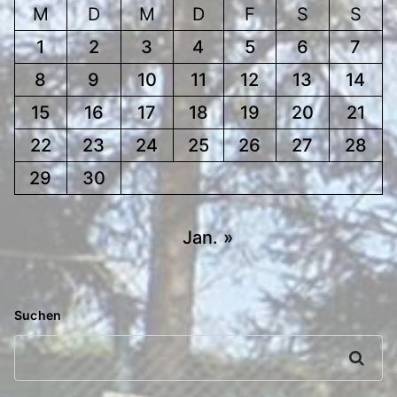
M
D
M
D
F
S
S
1
2
3
4
5
6
7
8
9
10
11
12
13
14
15
16
17
18
19
20
21
22
23
24
25
26
27
28
29
30
Jan. »
Suchen
Suchen