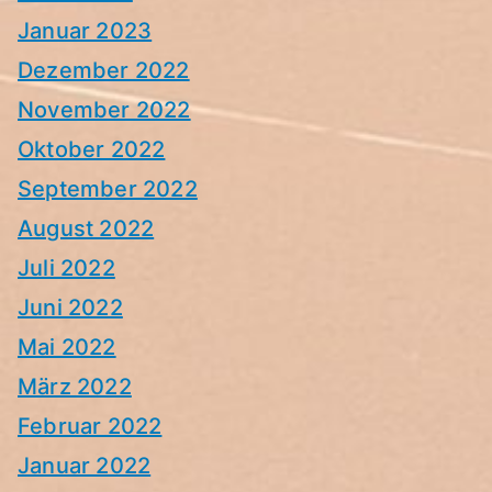
Januar 2023
Dezember 2022
November 2022
Oktober 2022
September 2022
August 2022
Juli 2022
Juni 2022
Mai 2022
März 2022
Februar 2022
Januar 2022