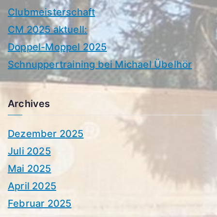
Clubmeisterschaft
CM 2025 aktuell:
Doppel-Moppel 2025
Schnuppertraining bei Michael Übelhör
Archives
Dezember 2025
Juli 2025
Mai 2025
April 2025
Februar 2025