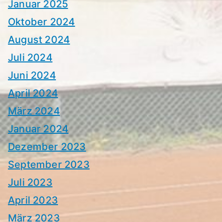
Januar 2025
Oktober 2024
August 2024
Juli 2024
Juni 2024
April 2024
März 2024
Januar 2024
Dezember 2023
September 2023
Juli 2023
April 2023
März 2023