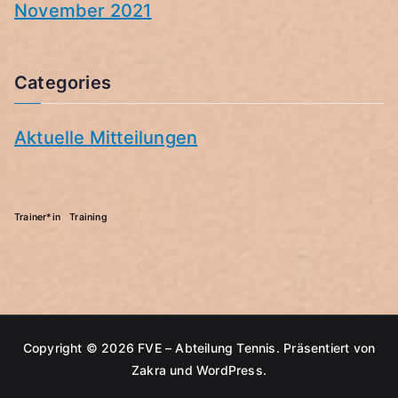
November 2021
Categories
Aktuelle Mitteilungen
Trainer*in
Training
Copyright © 2026
FVE – Abteilung Tennis
. Präsentiert von
Zakra
und
WordPress
.