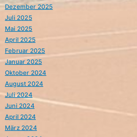
Dezember 2025
Juli 2025
Mai 2025
April 2025
Februar 2025
Januar 2025
Oktober 2024
August 2024
Juli 2024
Juni 2024
April 2024
März 2024