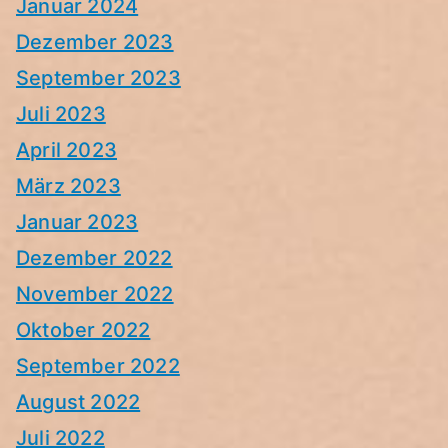
Januar 2024
Dezember 2023
September 2023
Juli 2023
April 2023
März 2023
Januar 2023
Dezember 2022
November 2022
Oktober 2022
September 2022
August 2022
Juli 2022