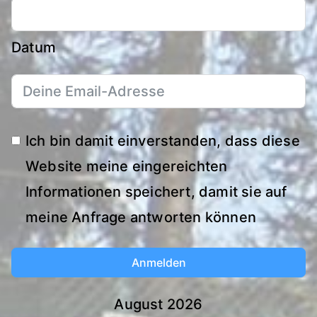
Datum
Ich bin damit einverstanden, dass diese
Website meine eingereichten
Informationen speichert, damit sie auf
meine Anfrage antworten können
Anmelden
August 2026