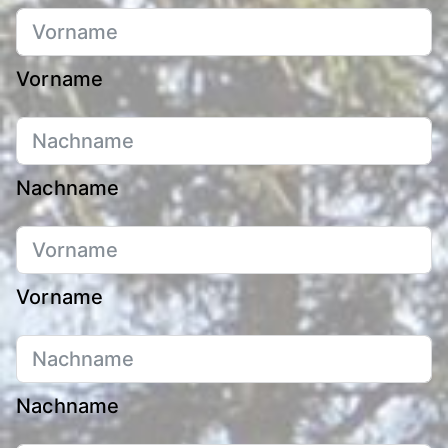
Vorname
Nachname
Vorname
Nachname