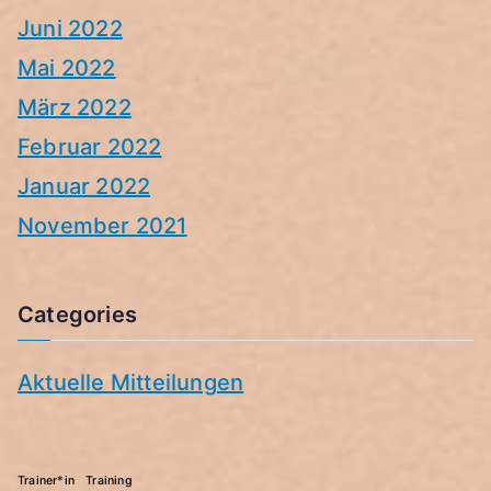
Juni 2022
Mai 2022
März 2022
Februar 2022
Januar 2022
November 2021
Categories
Aktuelle Mitteilungen
Trainer*in
Training