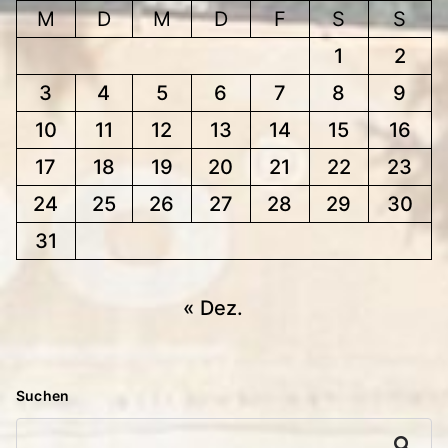
M
D
M
D
F
S
S
1
2
3
4
5
6
7
8
9
10
11
12
13
14
15
16
17
18
19
20
21
22
23
24
25
26
27
28
29
30
31
« Dez.
Suchen
Suchen