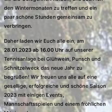
den Wintermonaten zu treffen und ein
paar schöne Stunden gemeinsam zu
verbringen.
Daher laden wir Euch alle ein, am
28.01.2023 ab 16.00 Uhr
auf unserer
Tennisanlage bei Glühwein, Punsch und
Schnitzelweck das neue Jahr zu
begrüßen! Wir freuen uns alle auf eine
gesellige, erfolgreiche und schöne Saison
2023 mit einigen Events,
Mannschaftsspielen und einem fröhlichen