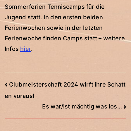
Sommerferien Tenniscamps für die
Jugend statt. In den ersten beiden
Ferienwochen sowie in der letzten
Ferienwoche finden Camps statt – weitere
Infos
hier
.
Beitragsnavigation
Clubmeisterschaft 2024 wirft ihre Schatt
en voraus!
Es war/ist mächtig was los…