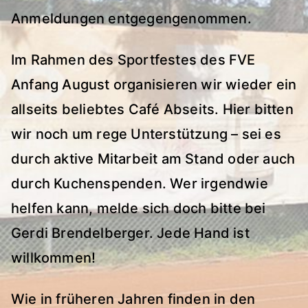
Anmeldungen entgegengenommen.
Im Rahmen des Sportfestes des FVE
Anfang August organisieren wir wieder ein
allseits beliebtes Café Abseits. Hier bitten
wir noch um rege Unterstützung – sei es
durch aktive Mitarbeit am Stand oder auch
durch Kuchenspenden. Wer irgendwie
helfen kann, melde sich doch bitte bei
Gerdi Brendelberger. Jede Hand ist
willkommen!
Wie in früheren Jahren finden in den