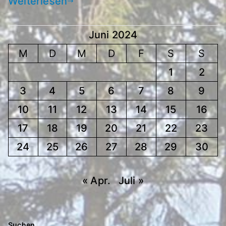
Weiterlesen
Juni 2024
M
D
M
D
F
S
S
1
2
3
4
5
6
7
8
9
10
11
12
13
14
15
16
17
18
19
20
21
22
23
24
25
26
27
28
29
30
« Apr.
Juli »
Suchen