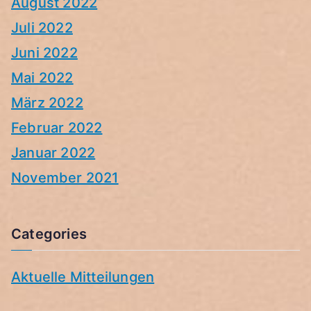
August 2022
Juli 2022
Juni 2022
Mai 2022
März 2022
Februar 2022
Januar 2022
November 2021
Categories
Aktuelle Mitteilungen