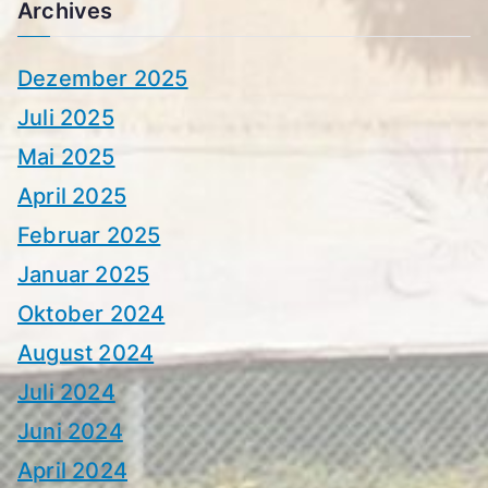
Archives
Dezember 2025
Juli 2025
Mai 2025
April 2025
Februar 2025
Januar 2025
Oktober 2024
August 2024
Juli 2024
Juni 2024
April 2024