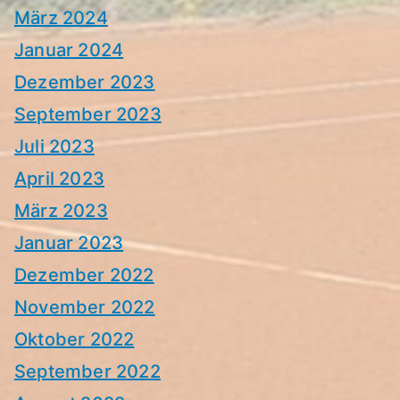
März 2024
Januar 2024
Dezember 2023
September 2023
Juli 2023
April 2023
März 2023
Januar 2023
Dezember 2022
November 2022
Oktober 2022
September 2022