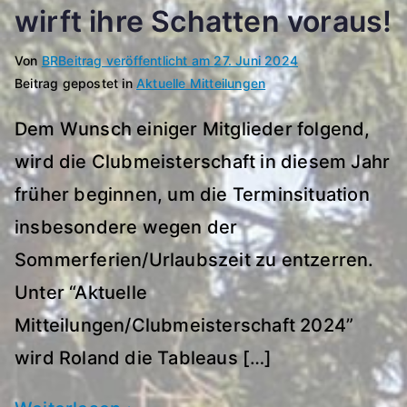
wirft ihre Schatten voraus!
Von
BR
Beitrag veröffentlicht am
27. Juni 2024
Beitrag gepostet in
Aktuelle Mitteilungen
Dem Wunsch einiger Mitglieder folgend,
wird die Clubmeisterschaft in diesem Jahr
früher beginnen, um die Terminsituation
insbesondere wegen der
Sommerferien/Urlaubszeit zu entzerren.
Unter “Aktuelle
Mitteilungen/Clubmeisterschaft 2024”
wird Roland die Tableaus […]