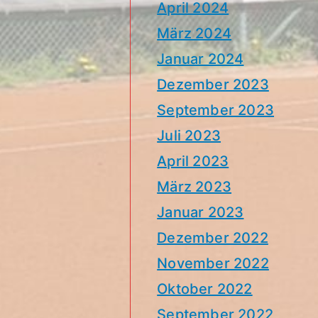
April 2024
März 2024
Januar 2024
Dezember 2023
September 2023
Juli 2023
April 2023
März 2023
Januar 2023
Dezember 2022
November 2022
Oktober 2022
September 2022