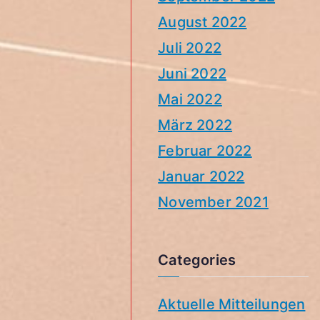
August 2022
Juli 2022
Juni 2022
Mai 2022
März 2022
Februar 2022
Januar 2022
November 2021
Categories
Aktuelle Mitteilungen