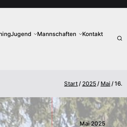
ning
Jugend
Mannschaften
Kontakt
Start
2025
Mai
16.
Mai 2025