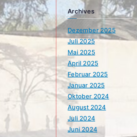
Archives
Dezember 2025
Juli 2025
Mai 2025
April 2025
Februar 2025
Januar 2025
Oktober 2024
August 2024
Juli 2024
Juni 2024