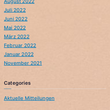
August 2022
Juli 2022
Juni 2022
Mai 2022
März 2022
Februar 2022
Januar 2022
November 2021
Categories
Aktuelle Mitteilungen