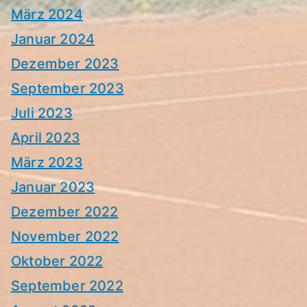
März 2024
Januar 2024
Dezember 2023
September 2023
Juli 2023
April 2023
März 2023
Januar 2023
Dezember 2022
November 2022
Oktober 2022
September 2022