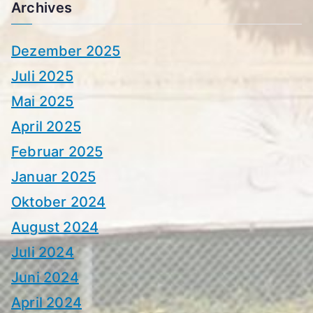
Archives
Dezember 2025
Juli 2025
Mai 2025
April 2025
Februar 2025
Januar 2025
Oktober 2024
August 2024
Juli 2024
Juni 2024
April 2024